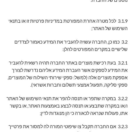
3.1.9 לכל מטרה אחרת המפורטת במדיניות פרטיות זו או בתנאי
השימוש של האתר;
3.2 כמו כן, החברה עשויה להעביר את המידע כאמור לצדדים
שלישיים במקרים המפורטים להלן:
3.2.1 בעת רכישת מוצרים באתר החברה תהיה רשאית להעביר
את המידע לספקים אשר העברת המידע אליהם נדרשת לצורך
אספקת מוצרים אלה (למשל: ספקי שירותי השילוח של המוצרים,
ספקי סליקה, תפעול אמצעי תשלום וחברות אשראי).
3.2.2 במקרה שתפר או תנסה להפר את תנאי השימוש של האתר
ו/או במקרה שתבצע או תנסה לבצע באמצעות האתר, או בקשר
אתו, פעולות שנראה לכאורה כי הן מנוגדות לדין;
3.2.3 אם החברה תקבל צו שיפוטי המורה לה למסור את פרטייך