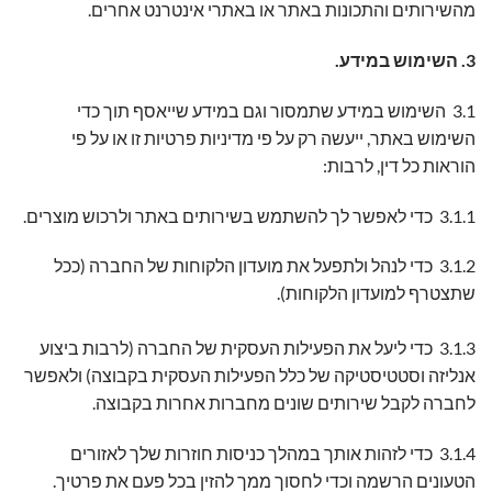
מהשירותים והתכונות באתר או באתרי אינטרנט אחרים.
3. השימוש במידע.
3.1 השימוש במידע שתמסור וגם במידע שייאסף תוך כדי
השימוש באתר, ייעשה רק על פי מדיניות פרטיות זו או על פי
הוראות כל דין, לרבות:
3.1.1 כדי לאפשר לך להשתמש בשירותים באתר ולרכוש מוצרים.
3.1.2 כדי לנהל ולתפעל את מועדון הלקוחות של החברה (ככל
שתצטרף למועדון הלקוחות).
3.1.3 כדי ליעל את הפעילות העסקית של החברה (לרבות ביצוע
אנליזה וסטטיסטיקה של כלל הפעילות העסקית בקבוצה) ולאפשר
לחברה לקבל שירותים שונים מחברות אחרות בקבוצה.
3.1.4 כדי לזהות אותך במהלך כניסות חוזרות שלך לאזורים
הטעונים הרשמה וכדי לחסוך ממך להזין בכל פעם את פרטיך.