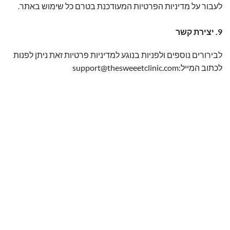
לעבור על מדיניות הפרטיות המעודכנת בטרם כל שימוש באתר.
9. יצירת קשר
לבירורים נוספים ולפניות בנוגע למדיניות פרטיות זאת ניתן לפנות
לכתוב המייל:support@thesweeetclinic.com