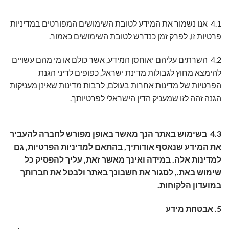
4.1 אנו נשמור את המידע לטובת השימושים המפורטים במדיניות
פרטיות זו, לפרק זמן כנדרש לטובת השימושים כאמור.
4.2 השרתים עליהם יאוחסן המידע, אשר כולם או מי מהם עשויים
להימצא מחוץ לגבולות מדינת ישראל, כפופים לדיני הגנת
הפרטיות של מדינות אחרות בעולם, לרבות מדינות שאינן מעניקות
הגנה זהה לזו שמעניק הדין הישראלי לפרטיותך.
4.3 בשימוש באתר הנך מאשר באופן מפורש לחברה להעביר
את המידע שנאסף אודותיך, בהתאם למדיניות הפרטיות, גם
למדינות אלה. במידה ואינך מאשר זאת, עליך להפסיק כל
שימוש באת., לסגור את חשבונך באתר ולבטל את חברותך
במועדון הלקוחות.
5. אבטחת מידע