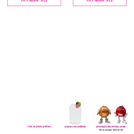
למוצר
למוצר
זה
זה
יש
יש
מספר
מספר
סוגים.
סוגים.
ניתן
ניתן
לבחור
לבחור
את
את
האפשרויות
האפשרויות
בעמוד
בעמוד
המוצר
המוצר