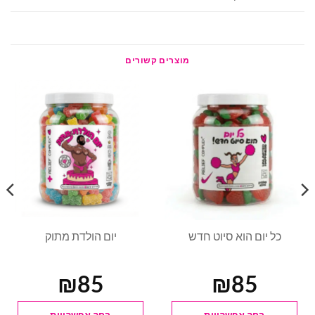
מוצרים קשורים
כל יום הוא סיוט חדש
יום הולדת מתוק
₪
85
₪
85
בחר אפשרויות
בחר אפשרויות