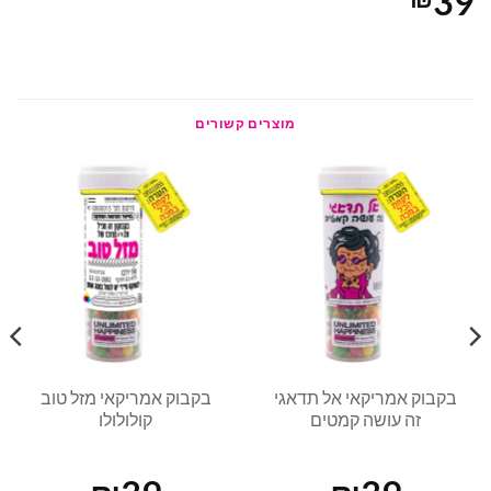
39
מוצרים קשורים
בקבוק אמריקאי אל תדאגי
בקבוק אמריקאי מזל טוב
זה עושה קמטים
קולולולו