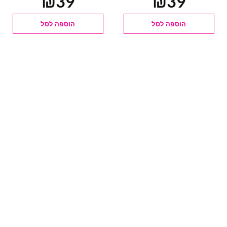
₪
39
₪
39
הוספה לסל
הוספה לסל