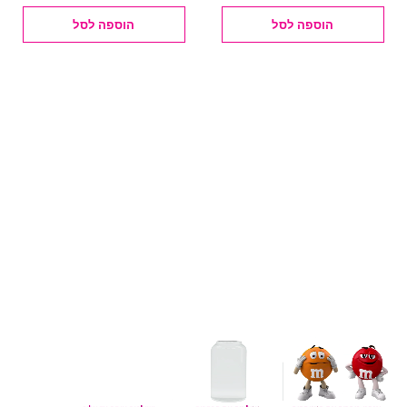
הוספה לסל
הוספה לסל