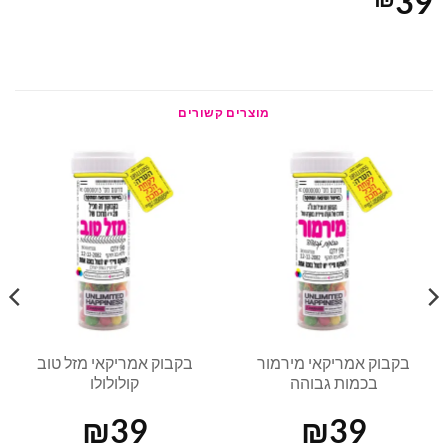
39
מוצרים קשורים
בקבוק אמריקאי מירמור
בקבוק אמריקאי מזל טוב
בכמות גבוהה
קולולולו
₪
39
₪
39