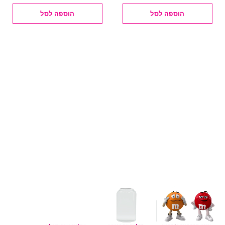
הוספה לסל
הוספה לסל