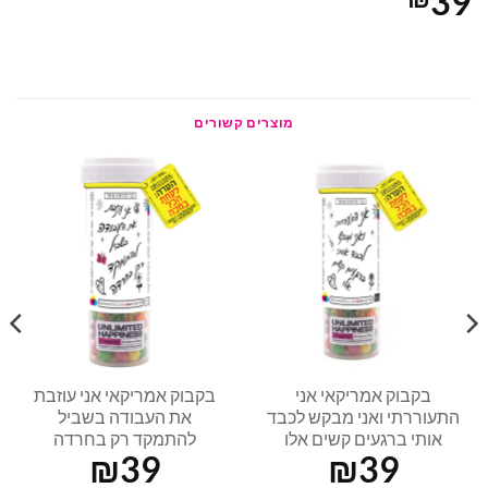
39
מוצרים קשורים
בקבוק אמריקאי אני
בקבוק אמריקאי אני עוזבת
התעוררתי ואני מבקש לכבד
את העבודה בשביל
אותי ברגעים קשים אלו
להתמקד רק בחרדה
₪
39
₪
39