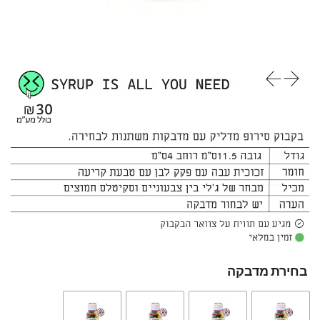
בחירת מדבקה