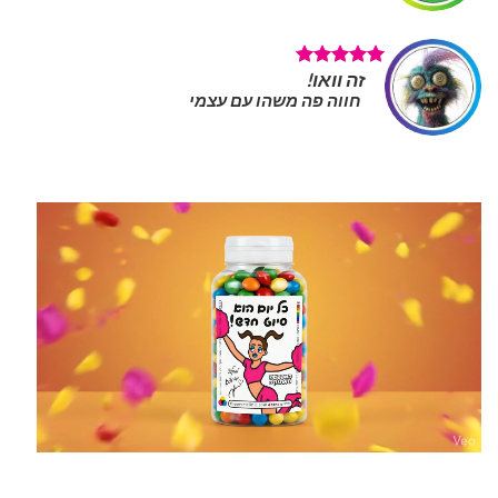
זה וואו!
חווה פה משהו עם עצמי