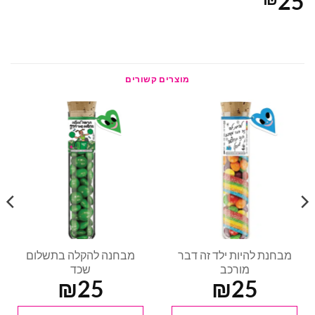
25
מוצרים קשורים
מבחנת להיות ילד זה דבר
מבחנה להקלה בתשלום
מורכב
שכד
₪
25
₪
25