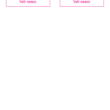
הוספה לסל
הוספה לסל