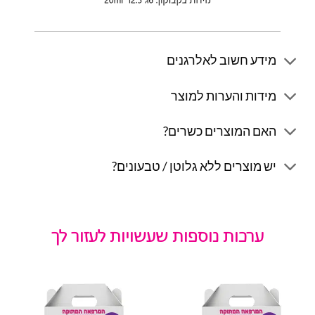
מידע חשוב לאלרגנים
מידות והערות למוצר
האם המוצרים כשרים?
יש מוצרים ללא גלוטן / טבעונים?
ערכות נוספות שעשויות לעזור לך