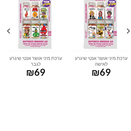
ערכת מיני אושר אנטי שיגרע
ערכת מיני אושר אנטי שיגרע
לאישה
לגבר
₪
69
₪
69