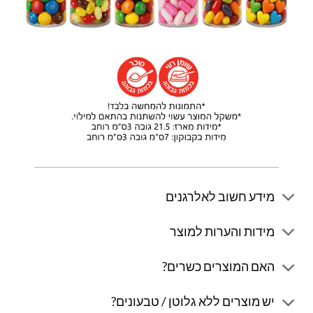
מידע חשוב לאלרגנים
מידות והערות למוצר
האם המוצרים כשרים?
יש מוצרים ללא גלוטן / טבעונים?