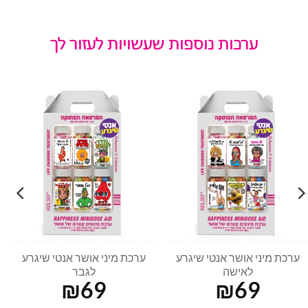
ערכות נוספות שעשויות לעזור לך
ערכת מיני אושר אנטי שיגרע
ערכת מיני אושר אנטי שיגרע
לאישה
לגבר
₪
69
₪
69