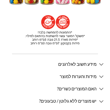
מידע חשוב לאלרגנים
מידות והערות למוצר
האם המוצרים כשרים?
יש מוצרים ללא גלוטן / טבעונים?