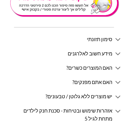
סימון תזונתי
מידע חשוב לאלרגנים
האם המוצרים כשרים?
האם אתם מפנקים?
יש מוצרים ללא גלוטן / טבעונים?
אזהרות שימוש ובטיחות - סכנת חנק לילדים
מתחת לגיל 5