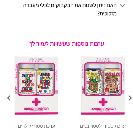
האם ניתן לשנות את הבקבוקים לכלי מעבדה
מזכוכית?
ערכות נוספות שעשויות לעזור לך
ערכת סטורי לסטודנטים
ערכת סטורי לילדים